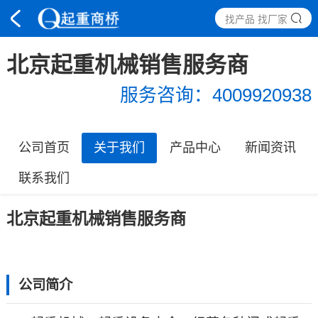
找产品 找厂家
北京起重机械销售服务商
服务咨询：
4009920938
公司首页
关于我们
产品中心
新闻资讯
联系我们
北京起重机械销售服务商
公司简介