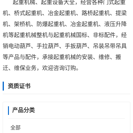
起重机械、起重设备大全，经营各种门式起重
机、桥式起重机、冶金起重机、路桥起重机、提梁
机、架桥机、防爆起重机、冶金起重机、液压升降
机等起重机械整机与起重机械国标、非标配件，经
销电动葫芦、手拉葫芦、手扳葫芦、吊装吊带吊具
等产品与配件，承接起重机械的安装、维修、搬
迁、维保业务，欢迎咨询订购。
资质证书
产品分类
全部