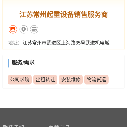
江苏常州起重设备销售服务商
地址：
江苏常州市武进区上海路35号武进机电城
服务/需求
公司求购
出租转让
安装维修
物流货运