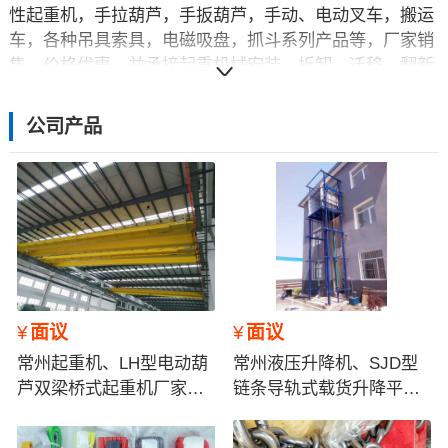
性起重机，手拉葫芦，手扳葫芦，手动、电动叉车，搬运
车，各种吊具索具，电磁吸盘，抓斗系列产品等，厂家销
售，价格优惠，并承接起重机械安装、拆卸、迁移、翻新
涂装、修理、改造、维保、告知、**等业务，广泛为各行
各业不同的起重机械设备提供售前、售中及售后服务，感
公司产品
谢各界朋友一路走来对我们工作的大力支持，我们将以饱
满的热情服务于市场。
¥
面议
¥
面议
常州起重机、LH型电动葫
常州液压升降机、SJD型
芦双梁桥式起重机厂家报
链条导轨式载货升降平台
价、安装维修
生产厂家