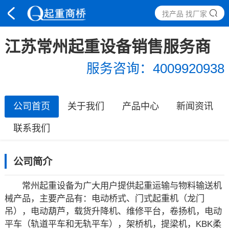
找产品 找厂家
江苏常州起重设备销售服务商
服务咨询：
4009920938
公司首页
关于我们
产品中心
新闻资讯
联系我们
公司简介
常州起重设备为广大用户提供起重运输与物料输送机
械产品，主要产品有：电动桥式、门式起重机（龙门
吊），电动葫芦，载货升降机、维修平台，卷扬机，电动
平车（轨道平车和无轨平车），架桥机，提梁机，KBK柔