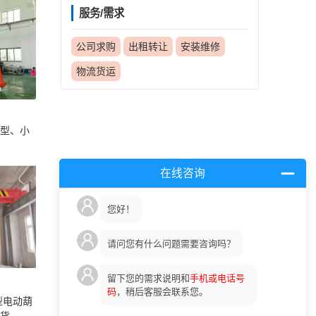
服务/需求
公司求购
出租转让
安装维修
物流货运
易型、小
在线咨询
您好！
请问您有什么问题需要咨询吗？
留下您的需求说明和
手机或电话号
码
，稍后客服会联系您。
型电动葫