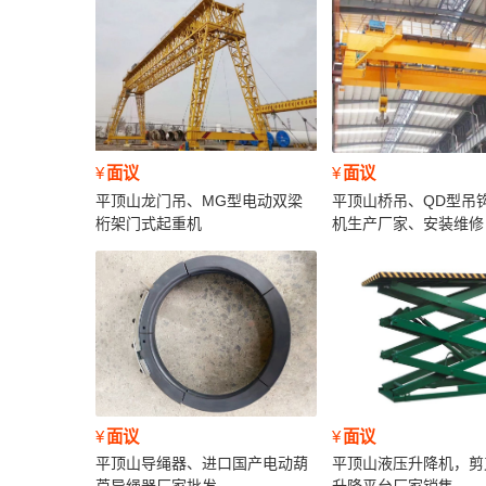
¥
面议
¥
面议
平顶山龙门吊、MG型电动双梁
平顶山桥吊、QD型吊
桁架门式起重机
机生产厂家、安装维修
¥
面议
¥
面议
平顶山导绳器、进口国产电动葫
平顶山液压升降机，剪