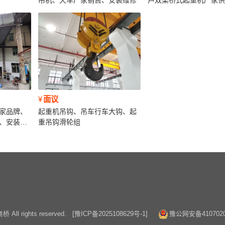
吊机、天车厂家销售、安装维修
芦双梁桥式起重机厂家
装维修
¥
面议
家品牌、
起重机吊钩、吊车行车大钩、起
、安装维
重吊钩滑轮组
 All rights reserved.
[豫ICP备2025108629号-1]
豫公网安备4107020