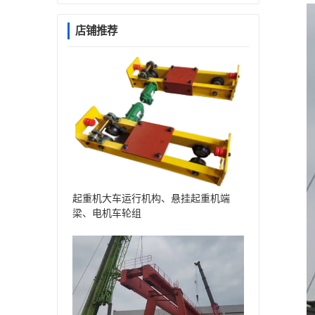
店铺推荐
起重机大车运行机构、悬挂起重机端
梁、电机车轮组