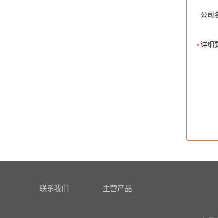
公司
详细
*
联系我们
主营产品