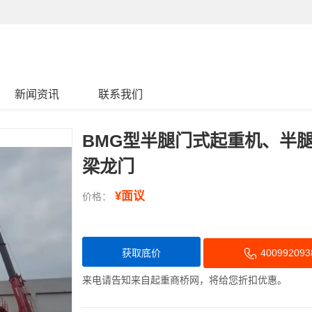
新闻资讯
联系我们
BMG型半腿门式起重机、半
梁龙门
¥面议
价格：
获取底价
400992093
来电请告知来自起重商桥网，将给您折扣优惠。