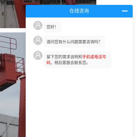
在线咨询
您好！
请问您有什么问题需要咨询吗？
留下您的需求说明和
手机或电话号
码
，稍后客服会联系您。