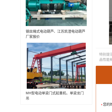
钢丝绳式电动葫芦、江苏凯澄电动葫芦
厂家报价
特别提示
品性能
MH型电动单梁门式起重机、单梁龙门
吊
您的
*