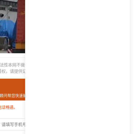
法性本网不做任何保证或担保。请在订购前核实对方的产
侵权，请提供证明发送邮件
加载中
联系删除）
顾问帮您快速解决
电话畅通。