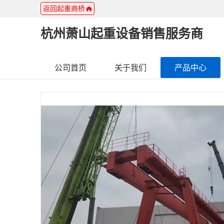
返回起重商桥
杭州萧山起重设备销售服务商
公司首页
关于我们
产品中心