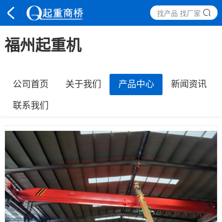
找产品 找厂家
福州起重机
公司首页
关于我们
产品中心
新闻资讯
联系我们