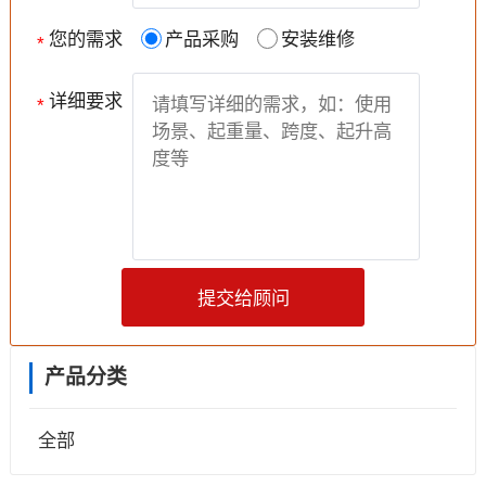
您的需求
产品采购
安装维修
*
详细要求
*
提交给顾问
产品分类
全部