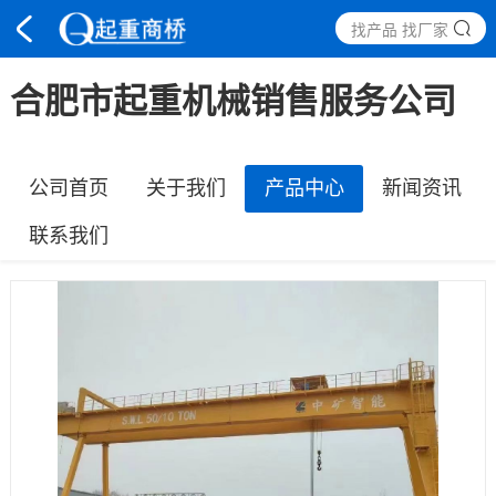
找产品 找厂家
合肥市起重机械销售服务公司
公司首页
关于我们
产品中心
新闻资讯
联系我们