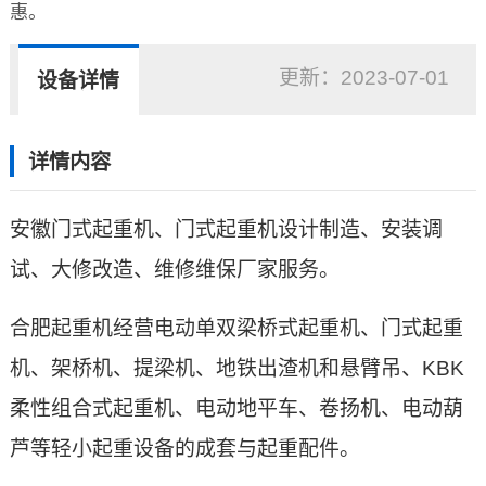
惠。
更新：
2023-07-01
设备详情
详情内容
安徽
门式起重机
、门式起重机设计制造、安装调
试、大修改造、维修维保厂家服务。
合肥起重机经营电动单
双梁桥式起重机
、门式起重
机、
架桥机
、提梁机、地铁出渣机和
悬臂吊
、KBK
柔性组合式起重机、电动地平车、
卷扬机
、
电动葫
芦
等轻小起重设备的成套与起重配件。