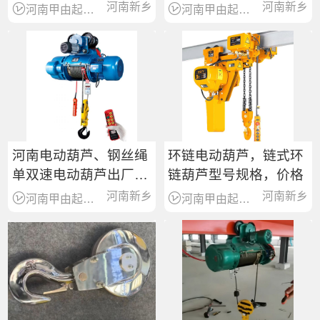
价格
河南新乡
河南新乡
河南甲由起重机有限公司
河南甲由起重机有限公司
河南电动葫芦、钢丝绳
环链电动葫芦，链式环
单双速电动葫芦出厂价
链葫芦型号规格，价格
销售
河南新乡
河南新乡
河南甲由起重机有限公司
河南甲由起重机有限公司