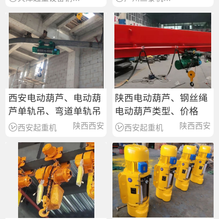
西安电动葫芦、电动葫
陕西电动葫芦、钢丝绳
芦单轨吊、弯道单轨吊
电动葫芦类型、价格
陕西西安
陕西西安
西安起重机
西安起重机