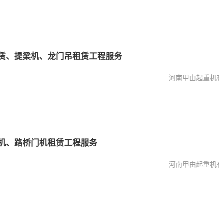
赁、提梁机、龙门吊租赁工程服务
河南甲由起重机
机、路桥门机租赁工程服务
河南甲由起重机