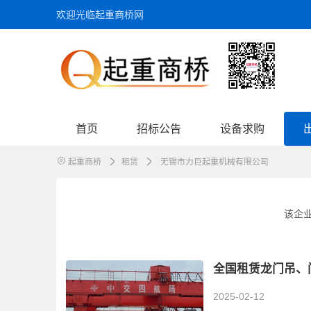
欢迎光临起重商桥网
首页
招标公告
设备求购
起重商桥
租赁
无锡市力巨起重机械有限公司
该企
全国租赁龙门吊、
2025-02-12