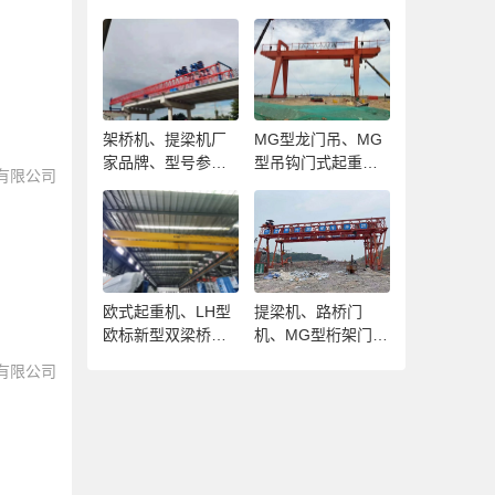
车、行车、吊机
工程龙门吊
架桥机、提梁机厂
MG型龙门吊、MG
家品牌、型号参
型吊钩门式起重机
有限公司
数、出租租赁、安
型号规格、技术参
装维修
数
欧式起重机、LH型
提梁机、路桥门
欧标新型双梁桥式
机、MG型桁架门式
起重机优点、价格
起重机厂家、价格
有限公司