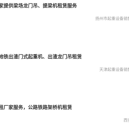
家提供梁场龙门吊、提梁机租赁服务
扬州市起重设备销
地铁出渣门式起重机、出渣龙门吊租赁
天津起重设备销
租厂家服务，公路铁路架桥机租赁
西