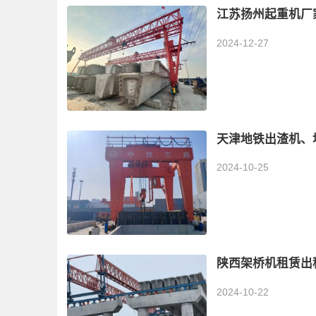
江苏扬州起重机厂
2024-12-27
天津地铁出渣机、
2024-10-25
陕西架桥机租赁出
2024-10-22