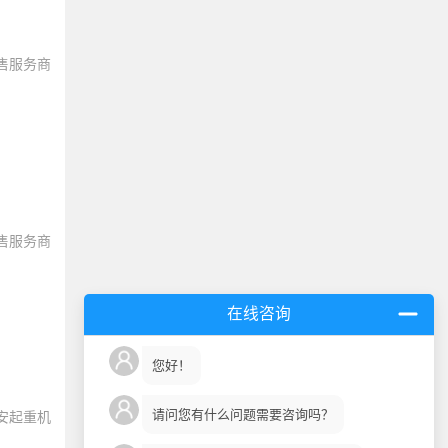
售服务商
售服务商
在线咨询
您好！
请问您有什么问题需要咨询吗？
安起重机