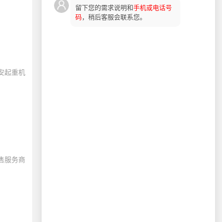
留下您的需求说明和
手机或电话号
码
，稍后客服会联系您。
安起重机
售服务商