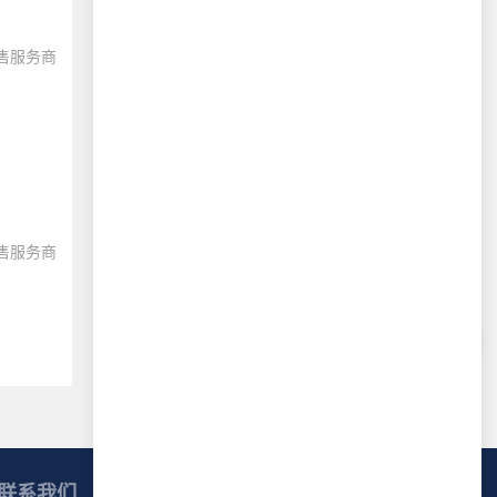
售服务商
售服务商
联系我们