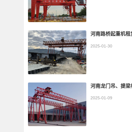
河南路桥起重机租
2025-01-30
河南龙门吊、提梁
2025-01-09