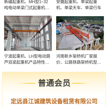
新疆起重机、MH型1~32
安徽起重机、单梁起重
吨电动单梁门式起重机、
机、单梁天车、单梁行车
龙门吊厂家、价格
宁波起重机、LH型电动葫
河南新乡架桥机厂家报
芦双梁起重机产品特性、
价、公路铁路架桥机型号
厂家报价
规格、技术参数
定远县江诚建筑设备租赁有限公司