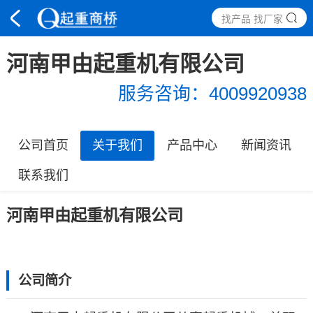
找产品 找厂家
河南甲由起重机有限公司
服务咨询：
4009920938
公司首页
关于我们
产品中心
新闻资讯
联系我们
河南甲由起重机有限公司
公司简介