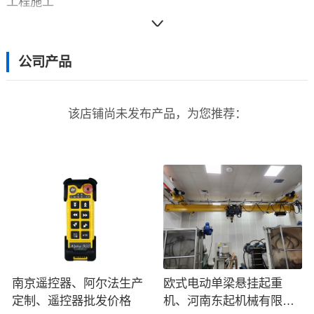
工程施工
公司产品
该店铺尚未发布产品，为您推荐：
南京遥控器、阿尔法生产
欧式电动单梁悬挂起重
定制、遥控器批发价格
机、河南东起机械有限公