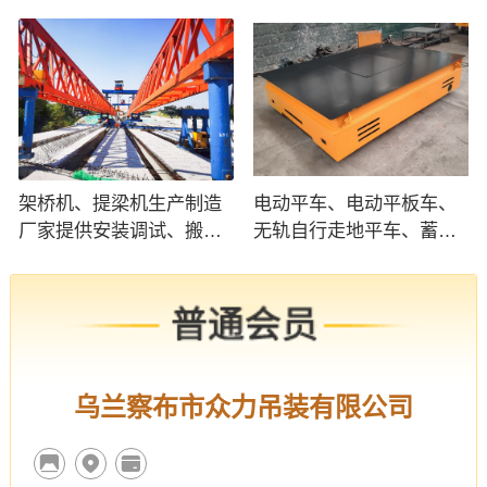
厂家报价
机
架桥机、提梁机生产制造
电动平车、电动平板车、
厂家提供安装调试、搬迁
无轨自行走地平车、蓄电
移装、租赁回收
池充电瓶车
乌兰察布市众力吊装有限公司