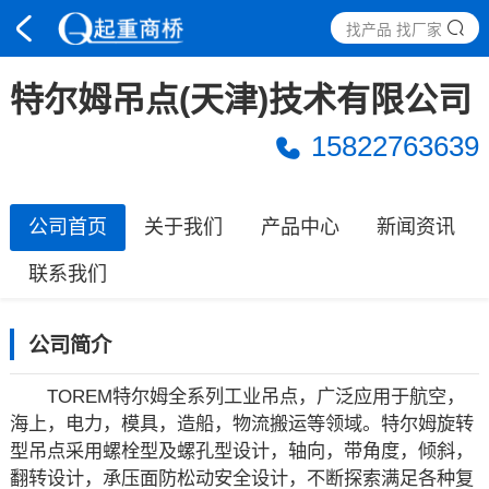
找产品 找厂家
特尔姆吊点(天津)技术有限公司
15822763639
公司首页
关于我们
产品中心
新闻资讯
联系我们
公司简介
TOREM特尔姆全系列工业吊点，广泛应用于航空，
海上，电力，模具，造船，物流搬运等领域。特尔姆旋转
型吊点采用螺栓型及螺孔型设计，轴向，带角度，倾斜，
翻转设计，承压面防松动安全设计，不断探索满足各种复