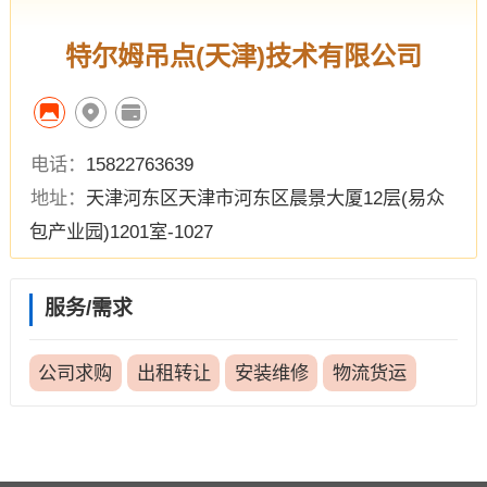
特尔姆吊点(天津)技术有限公司
电话：
15822763639
地址：
天津河东区天津市河东区晨景大厦12层(易众
包产业园)1201室-1027
服务/需求
公司求购
出租转让
安装维修
物流货运