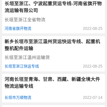
长垣至浙江、宁波起重货运专线-河南省旗开物
流运输有限公司
长垣至浙江全省物流
河南省旗开物流
2022-08-25
新乡长垣市至浙江温州货运快运专线、起重机
整机配件运输
长垣至浙江温州运输货
长垣至浙江快运专线
2022-08-25
河南长垣至青海、甘肃、西藏、新疆全境大件
物流运输专线
长垣市万顺物流
2022-07-14