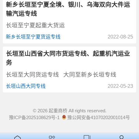
新乡长垣至宁夏全境、银川、乌海双向大件运
输汽运专线
长垣至宁夏起重大货运
新乡长垣至宁夏货运专线
2022-08-25
长垣至山西省大同市货运专线、起重机汽运业
务
长垣至大同货运专线
大同至新乡长垣专线
长垣山西大同专线
2022-05-23
© 2026 起重商桥 All rights reserved.
豫ICP备2025108629号-1
豫公网安备41070202001014号