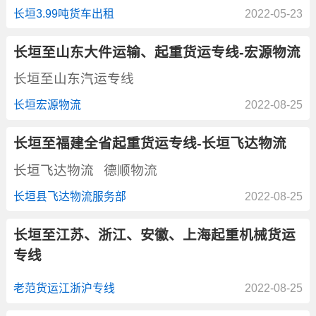
长垣3.99吨货车出租
2022-05-23
长垣至山东大件运输、起重货运专线-宏源物流
长垣至山东汽运专线
长垣宏源物流
2022-08-25
长垣至福建全省起重货运专线-长垣飞达物流
长垣飞达物流
德顺物流
长垣县飞达物流服务部
2022-08-25
长垣至江苏、浙江、安徽、上海起重机械货运
专线
老范货运江浙沪专线
2022-08-25