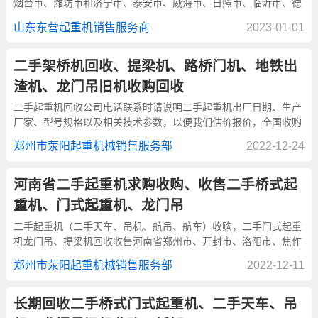
烟台市、潍坊市和济宁市、泰安市、威海市、日照市、临沂市、德
州市、聊城市、滨州市、菏泽市二手起重机回收，长期回收二手在
山东东营起重机销售服务商
2023-01-01
用或闲置电动单双梁桥式起重机、门式起重机（龙门吊）、架桥
机、提梁机、地铁出渣机、路桥门机以及起重机轨道、H钢承重梁
等产品，全国多地有服务网点和人员...
二手架桥机回收、提梁机、路桥门机、地铁出
渣机、龙门吊旧机收购回收
二手起重机回收公司电话联系时请说明二手起重机出厂日期、生产
厂家、型号规格以及相关技术参数，以便我们估价报价，全国收购
二手工程起重机械，包含架桥机、提梁机（移梁机）、地铁出渣
郑州市荥阳起重机械销售服务部
2022-12-24
机、盾构起重机、桁架单双梁门式起重机、工程龙门吊、路桥门机
等起重机械。收售河南省郑州市、开封市、洛阳市、焦作市、濮阳
市、许昌市、漯河市、平顶山市、安...
河南省二手起重机求购收购、收售二手桥式起
重机、门式起重机、龙门吊
二手起重机（二手天车、吊机、航吊、航车）收购，二手门式起重
机龙门吊、提梁机回收收售河南省郑州市、开封市、洛阳市、焦作
市、濮阳市、许昌市、漯河市、平顶山市、安阳市、鹤壁市、新乡
郑州市荥阳起重机械销售服务部
2022-12-11
市、三门峡市、南阳市、商丘市、信阳市、周口市、驻马店市、济
源市等地厂矿企业二手闲置单双梁桥式起重机，门式起重机（龙门
吊）、架桥机、提梁机、路桥门机...
长期回收二手桥式门式起重机、二手天车、吊