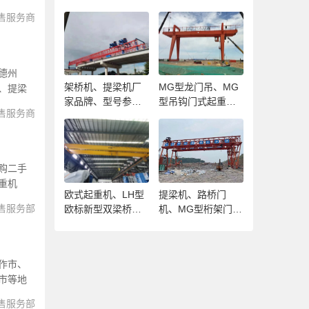
车、行车、吊机
工程龙门吊
售服务商
德州
架桥机、提梁机厂
MG型龙门吊、MG
、提梁
家品牌、型号参
型吊钩门式起重机
售服务商
数、出租租赁、安
型号规格、技术参
装维修
数
购二手
重机
欧式起重机、LH型
提梁机、路桥门
售服务部
欧标新型双梁桥式
机、MG型桁架门式
起重机优点、价格
起重机厂家、价格
作市、
市等地
售服务部