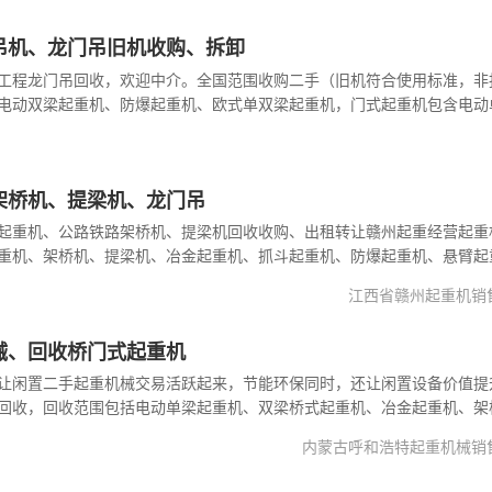
吊机、龙门吊旧机收购、拆卸
工程龙门吊回收，欢迎中介。全国范围收购二手（旧机符合使用标准，非
电动双梁起重机、防爆起重机、欧式单双梁起重机，门式起重机包含电动
路架桥机、移梁机，轻小起重机...
架桥机、提梁机、龙门吊
起重机、公路铁路架桥机、提梁机回收收购、出租转让赣州起重经营起重
重机、架桥机、提梁机、冶金起重机、抓斗起重机、防爆起重机、悬臂起
重机械配件、吊钩吊具、电缆滑触
江西省赣州起重机销
械、回收桥门式起重机
让闲置二手起重机械交易活跃起来，节能环保同时，还让闲置设备价值提
回收，回收范围包括电动单梁起重机、双梁桥式起重机、冶金起重机、架
等产品，欢迎货源方与我们联系，
内蒙古呼和浩特起重机械销