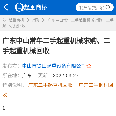
找产品 找厂家
起重商桥
求购
广东中山常年二手起重机械求购、二手
起重机械回收
广东中山常年二手起重机械求购、二
手起重机械回收
发布方：
中山市铁山起重设备有限公司
所在地：
广东
更新：
2022-03-27
特别说明：
广东二手起重机回收
广东二手钢材回
收
1