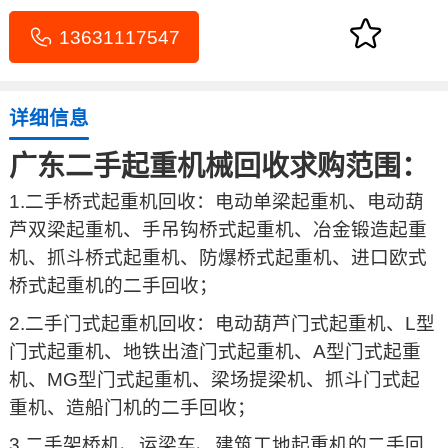
13631117547
详细信息
广东二手起重机械回收求购范围：
1.二手桥式起重机回收：电动单梁起重机、电动葫
芦双梁起重机、手吊钩桥式起重机、冶金锻造起重
机、抓斗桥式起重机、防爆桥式起重机、进口欧式
桥式起重机的二手回收；
2.二手门式起重机回收：电动葫芦门式起重机、L型
门式起重机、地铁出渣门式起重机、A型门式起重
机、MG型门式起重机、梁场提梁机、抓斗门式起
重机、造船门机的二手回收；
3.二手架桥机、运梁车、建筑工地起重机的二手回