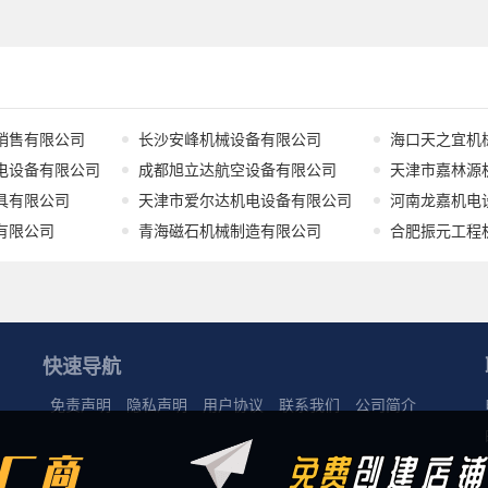
销售有限公司
长沙安峰机械设备有限公司
海口天之宜机
电设备有限公司
成都旭立达航空设备有限公司
天津市嘉林源
具有限公司
天津市爱尔达机电设备有限公司
河南龙嘉机电
有限公司
青海磁石机械制造有限公司
合肥振元工程
快速导航
免责声明
隐私声明
用户协议
联系我们
公司简介