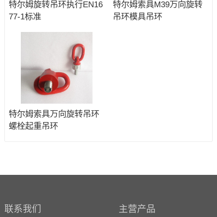
特尔姆旋转吊环执行EN16
特尔姆索具M39万向旋转
77-1标准
吊环模具吊环
特尔姆索具万向旋转吊环
螺栓起重吊环
联系我们
主营产品