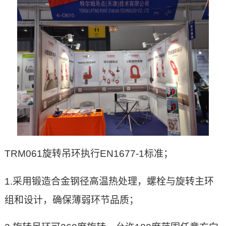
TRM061旋转吊环执行EN1677-1标准；
1.采用锻造合金钢径高温热处理，螺栓与旋转主环
组和设计，确保薄弱环节品质；