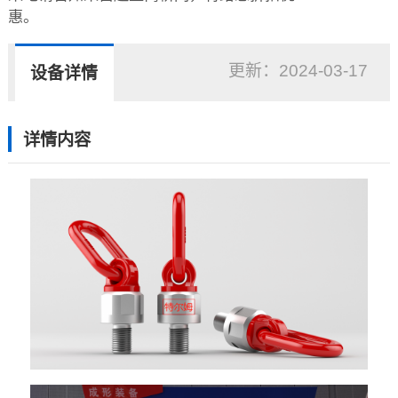
惠。
更新：
2024-03-17
设备详情
详情内容