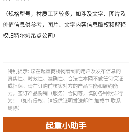
（规格型号，材质工艺较多，如涉及文字、图片及
价值信息供参考，图片、文字内容信息版权和解释
权归特尔姆吊点公司）
特别提示:
您在起重商桥网看到的用户及发布信息的
真实性、时效性、准确性、合法性本网不做任何保证
或担保。请在订购前核实对方的产品性能和履约能
力，签订产品购销（服务）合同等，慎防各种欺诈行
为！（如有侵权，请提供证明发送邮件
加载中
联系
删除）
起重小助手