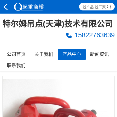
找产品 找厂家
特尔姆吊点(天津)技术有限公司
15822763639
公司首页
关于我们
产品中心
新闻资讯
联系我们