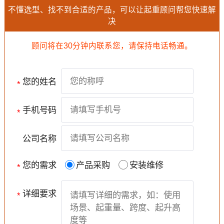
不懂选型、找不到合适的产品，可以让起重顾问帮您快速解
决
顾问将在30分钟内联系您，请保持电话畅通。
您的姓名
*
手机号码
*
公司名称
您的需求
产品采购
安装维修
*
详细要求
*