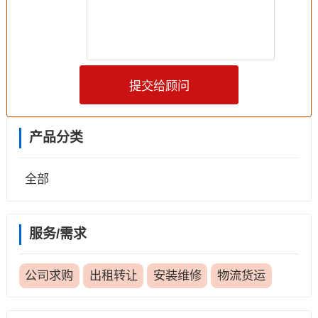
提交给顾问
产品分类
全部
服务/需求
公司求购
出租转让
安装维修
物流货运