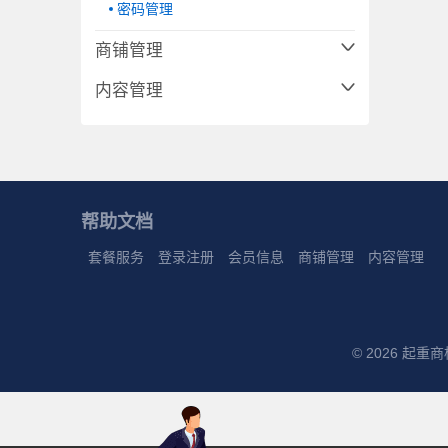
密码管理
商铺管理
内容管理
帮助文档
套餐服务
登录注册
会员信息
商铺管理
内容管理
© 2026 起重商桥 