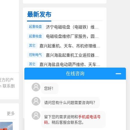
最新发布
济宁电磁吸盘（电磁铁）维修厂家服务，价格合理
起重吸盘
电磁吸盘维修厂家服务，圆形、矩形电磁铁维修
起重吸盘
嘉兴起重机、天车、吊机修理维修厂家服务，费用合理
其它
嘉兴海盐起重机工业遥控器维修、加装、改造服务
控制电气
嘉兴海盐县电动葫芦维修、天车吊机行吊修理改造配件
其它
在线咨询
嘉兴海盐县起重机维修、吊机天车修理维保
单梁桥式
对方的产
西安起重机维修厂家服务、年检改造大修维保综合服务
其它
m
联系删
您好！
新乡起重机龙门吊维修改造大修厂家服务
双梁门式
各种吨位桥式起重机安装调试、行车安装厂家资质报价
双梁桥式
请问您有什么问题需要咨询吗？
宁波余姚起重机维修厂家服务、天车、吊机故障排除及价格
单梁桥式
更多
留下您的需求说明和
手机或电话号
码
，稍后客服会联系您。