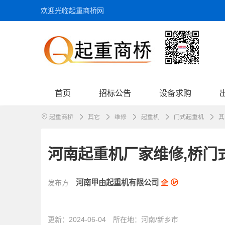
欢迎光临起重商桥网
首页
招标公告
设备求购
起重商桥
其它
维修
起重机
门式起重机
其
河南起重机厂家维修,桥门
河南甲由起重机有限公司
发布方
更新：2024-06-04
所在地：
河南/新乡市