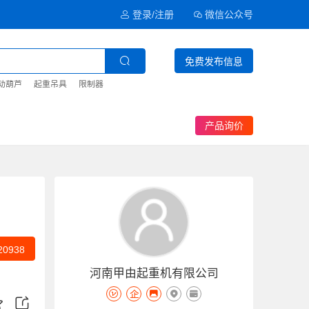
登录/注册
微信公众号
免费发布信息
动葫芦
起重吊具
限制器
产品询价
20938
河南甲由起重机有限公司