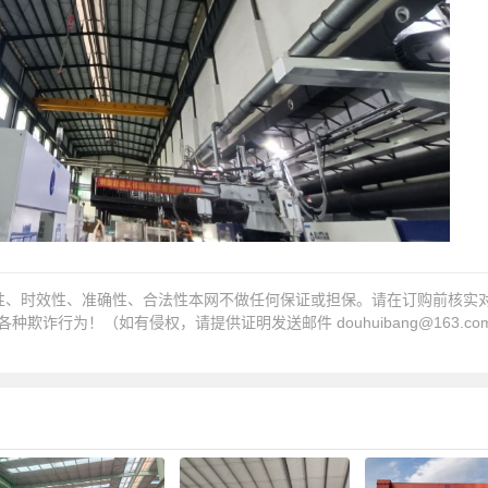
性、时效性、准确性、合法性本网不做任何保证或担保。请在订购前核实
各种欺诈行为！（如有侵权，请提供证明发送邮件
douhuibang@163.co