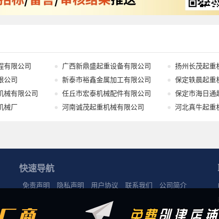
程有限公司
广西新鼎盛起重设备有限公司
扬州长茂起重
限公司
新泰市裕鑫金属加工有限公司
保定轶晨起重
机械有限公司
任丘市宏泰机械配件有限公司
机械厂
河南诚茂起重机械有限公司
河北真牛起重
快速导航
免责声明
隐私声明
用户协议
联系我们
公司简介