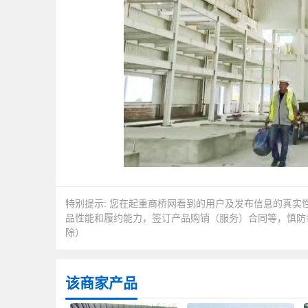
特别提示:
您在起重商桥网看到的用户及发布信息的真实
品性能和履约能力，签订产品购销（服务）合同等，慎防
除）
该商家产品