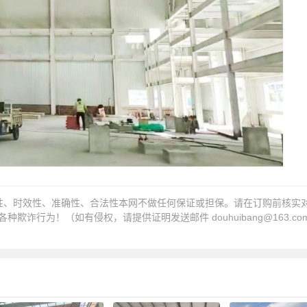
性、时效性、准确性、合法性本网不做任何保证或担保。请在订购前核实
各种欺诈行为！（如有侵权，请提供证明发送邮件
douhuibang@163.co