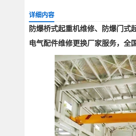
详细内容
防爆桥式起重机维修、防爆门式起
电气配件维修更换厂家服务，全