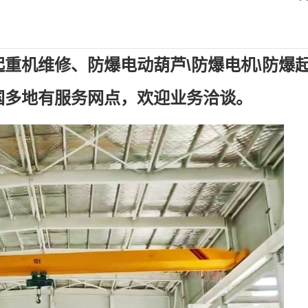
重机维修、防爆电动葫芦\防爆电机\防爆
国多地有服务网点，欢迎业务洽谈。