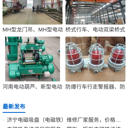
MH型龙门吊、MH型电动单梁门式起重机
桥式行车、电动双梁桥式
河南电动葫芦、新型电动葫芦型号参数、产品价格
防爆行车行走警报器、防
最新发布
济宁电磁吸盘（电磁铁）维修厂家服务，价格合理