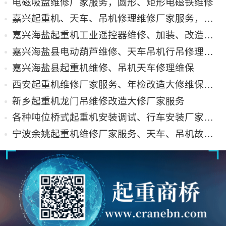
电磁吸盘维修厂家服务，圆形、矩形电磁铁维修
嘉兴起重机、天车、吊机修理维修厂家服务，费用合理
嘉兴海盐起重机工业遥控器维修、加装、改造服务
嘉兴海盐县电动葫芦维修、天车吊机行吊修理改造配件
嘉兴海盐县起重机维修、吊机天车修理维保
西安起重机维修厂家服务、年检改造大修维保综合服务
新乡起重机龙门吊维修改造大修厂家服务
各种吨位桥式起重机安装调试、行车安装厂家资质报价
宁波余姚起重机维修厂家服务、天车、吊机故障排除及价格