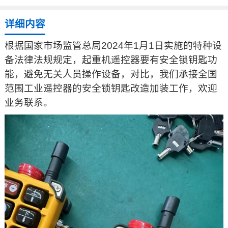
详细内容
根据国家市场监管总局2024年1月1日实施的特种设
备法律法规规定，起重机遥控器要有安全锁钥匙功
能，避免无关人员操作设备，对比，我们承接全国
范围工业遥控器的安全锁钥匙改造加装工作，欢迎
业务联系。