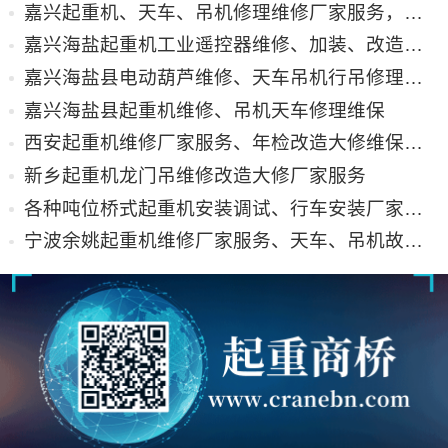
嘉兴起重机、天车、吊机修理维修厂家服务，费用合理
嘉兴海盐起重机工业遥控器维修、加装、改造服务
嘉兴海盐县电动葫芦维修、天车吊机行吊修理改造配件
嘉兴海盐县起重机维修、吊机天车修理维保
西安起重机维修厂家服务、年检改造大修维保综合服务
新乡起重机龙门吊维修改造大修厂家服务
各种吨位桥式起重机安装调试、行车安装厂家资质报价
宁波余姚起重机维修厂家服务、天车、吊机故障排除及价格