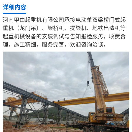
详细内容
河南甲由起重机有限公司承接电动单双梁桥门式起
重机（龙门吊）、架桥机、提梁机、地铁出渣机等
起重机械设备的安装调试与告知报检服务，收费合
理，施工精细，服务完善，欢迎咨询洽谈。