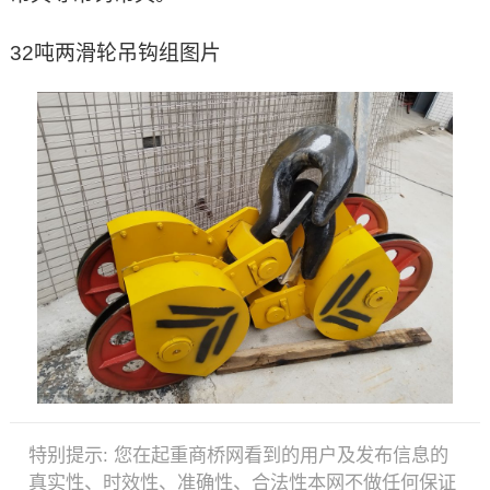
32吨两滑轮吊钩组图片
特别提示:
您在起重商桥网看到的用户及发布信息的
真实性、时效性、准确性、合法性本网不做任何保证