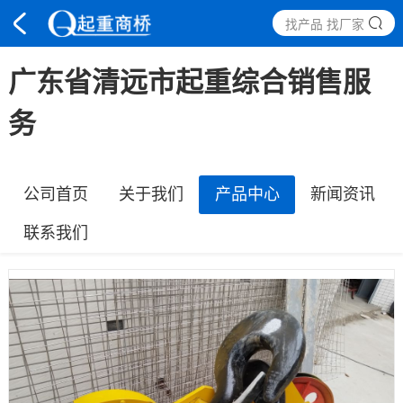
找产品 找厂家
广东省清远市起重综合销售服
务
公司首页
关于我们
产品中心
新闻资讯
联系我们