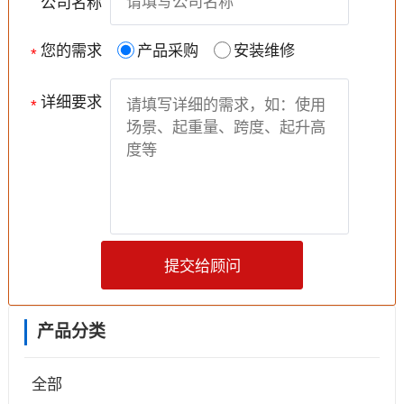
公司名称
您的需求
产品采购
安装维修
*
详细要求
*
提交给顾问
产品分类
全部