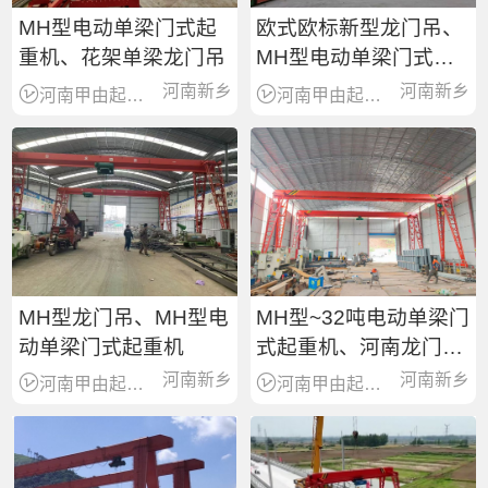
MH型电动单梁门式起
欧式欧标新型龙门吊、
重机、花架单梁龙门吊
MH型电动单梁门式起
重机
河南新乡
河南新乡
河南甲由起重机有限公司
河南甲由起重机有限公司
MH型龙门吊、MH型电
MH型~32吨电动单梁门
动单梁门式起重机
式起重机、河南龙门吊
厂家报价
河南新乡
河南新乡
河南甲由起重机有限公司
河南甲由起重机有限公司