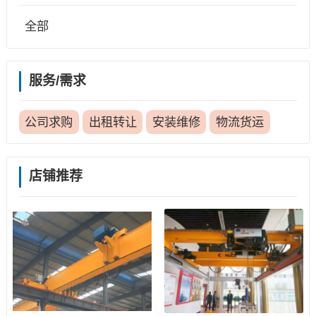
全部
服务/需求
公司求购
出租转让
安装维修
物流货运
店铺推荐