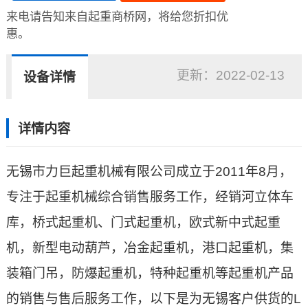
来电请告知来自起重商桥网，将给您折扣优
惠。
更新：
2022-02-13
设备详情
详情内容
无锡市力巨起重机械有限公司成立于2011年8月，
专注于起重机械综合销售服务工作，经销河立体车
库，
桥式起重机
、
门式起重机
，欧式新中式起重
机，新型
电动葫芦
，
冶金起重机
，港口起重机，集
装箱门吊，
防爆起重机
，特种起重机等起重机产品
的销售与售后服务工作，以下是为无锡客户供货的
L