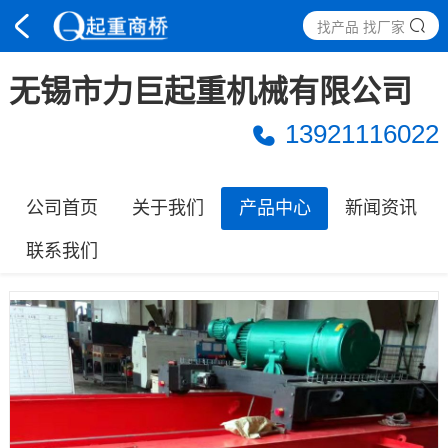
找产品 找厂家
无锡市力巨起重机械有限公司
13921116022
公司首页
关于我们
产品中心
新闻资讯
联系我们